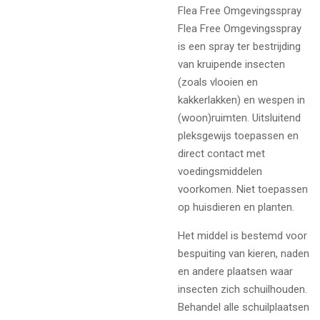
Flea Free Omgevingsspray
Flea Free Omgevingsspray
is een spray ter bestrijding
van kruipende insecten
(zoals vlooien en
kakkerlakken) en wespen in
(woon)ruimten. Uitsluitend
pleksgewijs toepassen en
direct contact met
voedingsmiddelen
voorkomen. Niet toepassen
op huisdieren en planten.
Het middel is bestemd voor
bespuiting van kieren, naden
en andere plaatsen waar
insecten zich schuilhouden.
Behandel alle schuilplaatsen