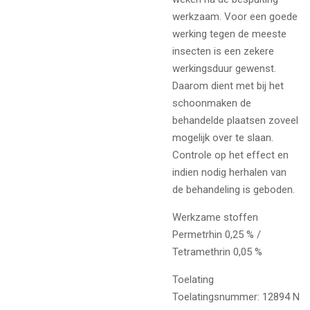
werkzaam. Voor een goede
werking tegen de meeste
insecten is een zekere
werkingsduur gewenst.
Daarom dient met bij het
schoonmaken de
behandelde plaatsen zoveel
mogelijk over te slaan.
Controle op het effect en
indien nodig herhalen van
de behandeling is geboden.
Werkzame stoffen
Permetrhin 0,25 % /
Tetramethrin 0,05 %
Toelating
Toelatingsnummer: 12894 N