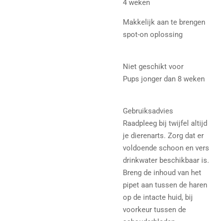
4 weken
Makkelijk aan te brengen
spot-on oplossing
Niet geschikt voor
Pups jonger dan 8 weken
Gebruiksadvies
Raadpleeg bij twijfel altijd
je dierenarts. Zorg dat er
voldoende schoon en vers
drinkwater beschikbaar is.
Breng de inhoud van het
pipet aan tussen de haren
op de intacte huid, bij
voorkeur tussen de