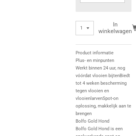
In
winkelwagen
Product informatie
Plus- en minpunten
Werkt binnen 24 uur, nog
vóórdat vlooien bijtenBiedt
tot 4 weken bescherming
tegen vlooien en
vlooienlarvenSpot-on
oplossing, makkelijk aan te
brengen
Bolfo Gold Hond
Bolfo Gold Hond is een