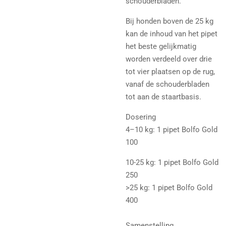
schouderbladen.
Bij honden boven de 25 kg
kan de inhoud van het pipet
het beste gelijkmatig
worden verdeeld over drie
tot vier plaatsen op de rug,
vanaf de schouderbladen
tot aan de staartbasis.
Dosering
4–10 kg: 1 pipet Bolfo Gold
100
10-25 kg: 1 pipet Bolfo Gold
250
>25 kg: 1 pipet Bolfo Gold
400
Samenstelling