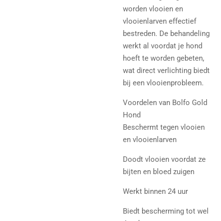
worden vlooien en
vlooienlarven effectief
bestreden. De behandeling
werkt al voordat je hond
hoeft te worden gebeten,
wat direct verlichting biedt
bij een vlooienprobleem.
Voordelen van Bolfo Gold
Hond
Beschermt tegen vlooien
en vlooienlarven
Doodt vlooien voordat ze
bijten en bloed zuigen
Werkt binnen 24 uur
Biedt bescherming tot wel