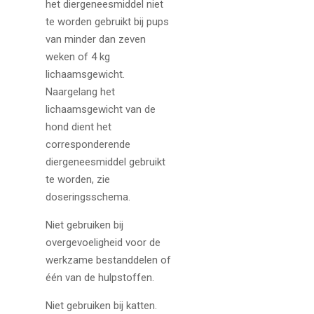
het diergeneesmiddel niet
te worden gebruikt bij pups
van minder dan zeven
weken of 4 kg
lichaamsgewicht.
Naargelang het
lichaamsgewicht van de
hond dient het
corresponderende
diergeneesmiddel gebruikt
te worden, zie
doseringsschema.
Niet gebruiken bij
overgevoeligheid voor de
werkzame bestanddelen of
één van de hulpstoffen.
Niet gebruiken bij katten.