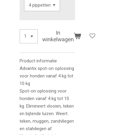
In
winkelwagen
Product informatie
Advantix spot-on oplossing
voor honden vanaf 4 kg tot
10 kg
Spot-on oplossing voor
honden vanaf 4 kg tot 10
kg. Elimineert vlooien, teken
en bijtende luizen. Weert
teken, muggen, zandvliegen
en stalvliegen af.