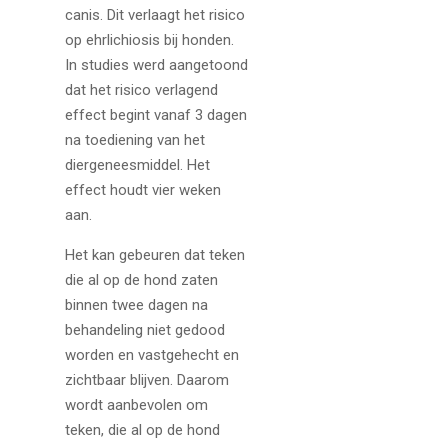
canis. Dit verlaagt het risico
op ehrlichiosis bij honden.
In studies werd aangetoond
dat het risico verlagend
effect begint vanaf 3 dagen
na toediening van het
diergeneesmiddel. Het
effect houdt vier weken
aan.
Het kan gebeuren dat teken
die al op de hond zaten
binnen twee dagen na
behandeling niet gedood
worden en vastgehecht en
zichtbaar blijven. Daarom
wordt aanbevolen om
teken, die al op de hond