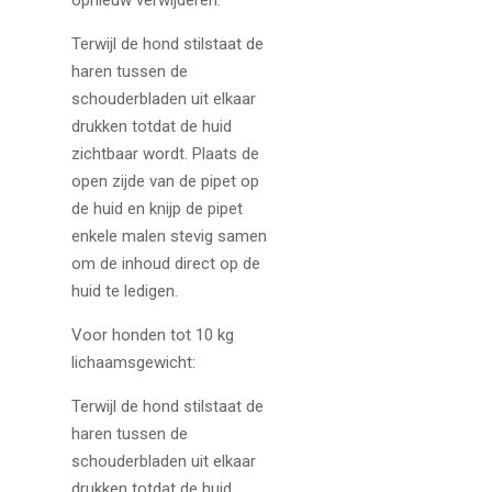
Terwijl de hond stilstaat de
haren tussen de
schouderbladen uit elkaar
drukken totdat de huid
zichtbaar wordt. Plaats de
open zijde van de pipet op
de huid en knijp de pipet
enkele malen stevig samen
om de inhoud direct op de
huid te ledigen.
Voor honden tot 10 kg
lichaamsgewicht:
Terwijl de hond stilstaat de
haren tussen de
schouderbladen uit elkaar
drukken totdat de huid