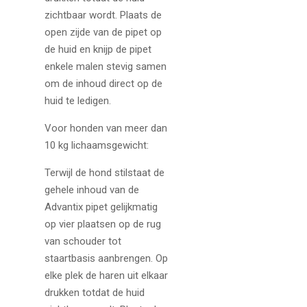
zichtbaar wordt. Plaats de
open zijde van de pipet op
de huid en knijp de pipet
enkele malen stevig samen
om de inhoud direct op de
huid te ledigen.
Voor honden van meer dan
10 kg lichaamsgewicht:
Terwijl de hond stilstaat de
gehele inhoud van de
Advantix pipet gelijkmatig
op vier plaatsen op de rug
van schouder tot
staartbasis aanbrengen. Op
elke plek de haren uit elkaar
drukken totdat de huid