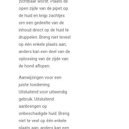
zichtbaar wordt. Plaats de
open zijde van de pipet op
de huid en knijp zachtjes
om een gedeelte van de
inhoud direct op de huid te
druppelen. Breng niet teveel
op één enkele plaats aan;
anders kan een deel van de
oplossing van de zijde van
de hond aflopen.
Aanwijzingen voor een
juiste toediening
Uitsluitend voor uitwendig
gebruik. Uitsluitend
aanbrengen op
onbeschadigde huid. Breng
niet te veel op één enkele
plaats aan; anders kan een