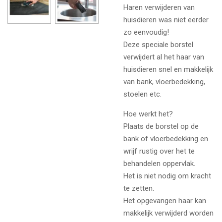
Haren verwijderen van
huisdieren was niet eerder
zo eenvoudig!
Deze speciale borstel
verwijdert al het haar van
huisdieren snel en makkelijk
van bank, vloerbedekking,
stoelen etc.
Hoe werkt het?
Plaats de borstel op de
bank of vloerbedekking en
wrijf rustig over het te
behandelen oppervlak.
Het is niet nodig om kracht
te zetten.
Het opgevangen haar kan
makkelijk verwijderd worden