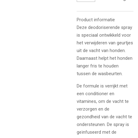
Product informatie
Deze deodoriserende spray
is speciaal ontwikkeld voor
het verwijderen van geurtjes
uit de vacht van honden.
Daarnaast helpt het honden
langer fris te houden
tussen de wasbeurten.
De formule is verrijkt met
een conditioner en
vitamines, om de vacht te
verzorgen en de
gezondheid van de vacht te
ondersteunen. De spray is
geïnfuseerd met de