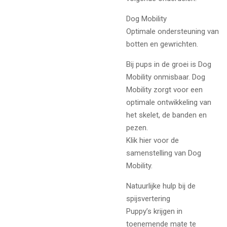
Dog Mobility
Optimale ondersteuning van
botten en gewrichten.
Bij pups in de groei is Dog
Mobility onmisbaar. Dog
Mobility zorgt voor een
optimale ontwikkeling van
het skelet, de banden en
pezen.
Klik hier voor de
samenstelling van Dog
Mobility.
Natuurlijke hulp bij de
spijsvertering
Puppy’s krijgen in
toenemende mate te