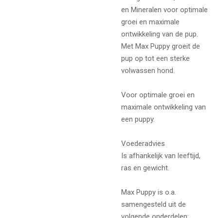
en Mineralen voor optimale
groei en maximale
ontwikkeling van de pup.
Met Max Puppy groeit de
pup op tot een sterke
volwassen hond.
Voor optimale groei en
maximale ontwikkeling van
een puppy.
Voederadvies
Is afhankelijk van leeftijd,
ras en gewicht.
Max Puppy is o.a.
samengesteld uit de
volgende onderdelen: