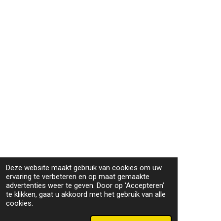
Deze website maakt gebruik van cookies om uw
ervaring te verbeteren en op maat gemaakte
advertenties weer te geven. Door op ‘Accepteren’
te klikken, gaat u akkoord met het gebruik van alle
cookies.