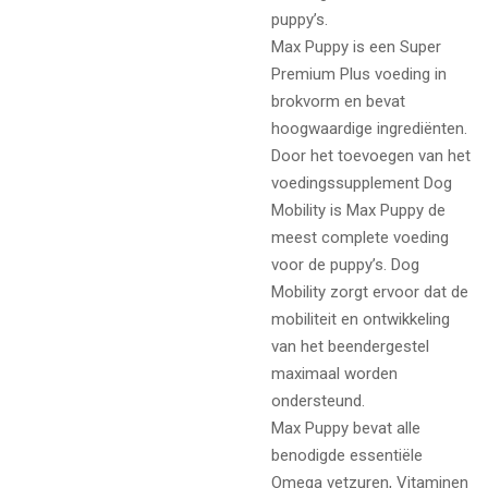
puppy’s.
Max Puppy is een Super
Premium Plus voeding in
brokvorm en bevat
hoogwaardige ingrediënten.
Door het toevoegen van het
voedingssupplement Dog
Mobility is Max Puppy de
meest complete voeding
voor de puppy’s. Dog
Mobility zorgt ervoor dat de
mobiliteit en ontwikkeling
van het beendergestel
maximaal worden
ondersteund.
Max Puppy bevat alle
benodigde essentiële
Omega vetzuren, Vitaminen