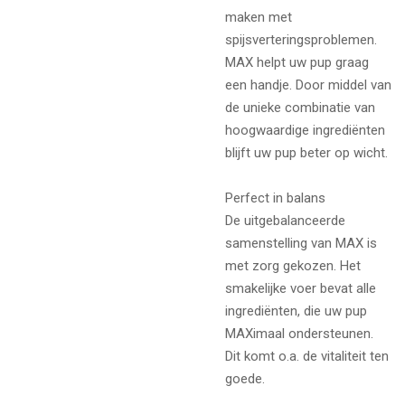
maken met
spijsverteringsproblemen.
MAX helpt uw pup graag
een handje. Door middel van
de unieke combinatie van
hoogwaardige ingrediënten
blijft uw pup beter op wicht.
Perfect in balans
De uitgebalanceerde
samenstelling van MAX is
met zorg gekozen. Het
smakelijke voer bevat alle
ingrediënten, die uw pup
MAXimaal ondersteunen.
Dit komt o.a. de vitaliteit ten
goede.