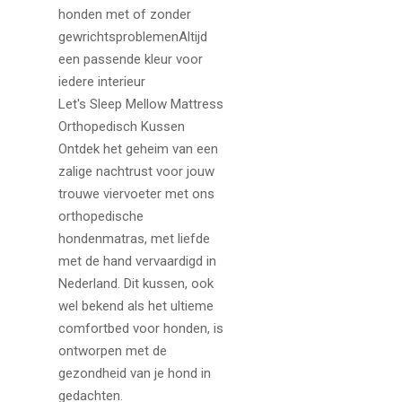
honden met of zonder
gewrichtsproblemenAltijd
een passende kleur voor
iedere interieur
Let's Sleep Mellow Mattress
Orthopedisch Kussen
Ontdek het geheim van een
zalige nachtrust voor jouw
trouwe viervoeter met ons
orthopedische
hondenmatras, met liefde
met de hand vervaardigd in
Nederland. Dit kussen, ook
wel bekend als het ultieme
comfortbed voor honden, is
ontworpen met de
gezondheid van je hond in
gedachten.