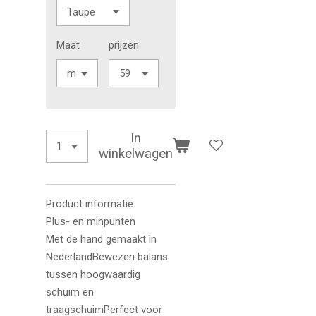
Maat
prijzen
In
winkelwagen
Product informatie
Plus- en minpunten
Met de hand gemaakt in
NederlandBewezen balans
tussen hoogwaardig
schuim en
traagschuimPerfect voor