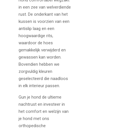
in een zee van welverdiende
rust. De onderkant van het
kussen is voorzien van een
antislip laag en een
hoogwaardige rits,
waardoor de hoes
gemakkelijk verwijderd en
gewassen kan worden.
Bovendien hebben we
zorgvuldig kleuren
geselecteerd die naadloos
in elk interieur passen.
Gun je hond de ultieme
nachtrust en investeer in
het comfort en welzijn van
je hond met ons
orthopedische